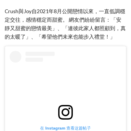
Crush與Joy自2021年8月公開戀情以來，一直低調穩
定交往，感情穩定而甜蜜。 網友們紛紛留言：「安
靜又甜蜜的戀情最美」、「連彼此家人都照顧到，真
的太暖了」、「希望他們未來也能步入禮堂！」
在 Instagram 查看这篇帖子