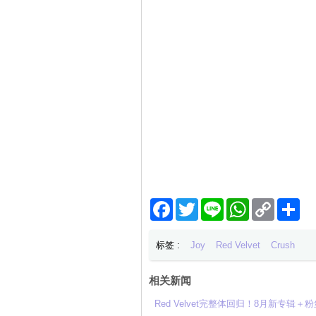
Facebook
Twitter
Line
WhatsApp
Copy
分
Link
享
标签 :
Joy
Red Velvet
Crush
相关新闻
Red Velvet完整体回归！8月新专辑