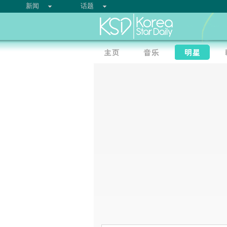
新闻
话题