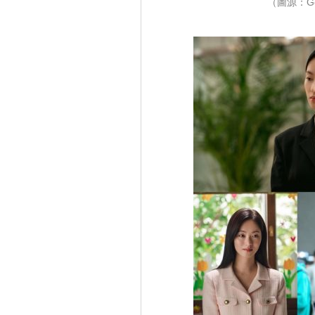
（圖源：G