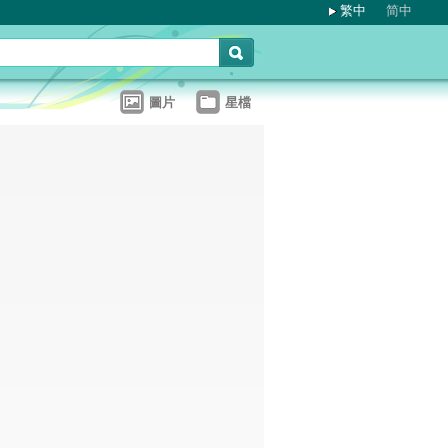
繁中
简中
圖片
星檔