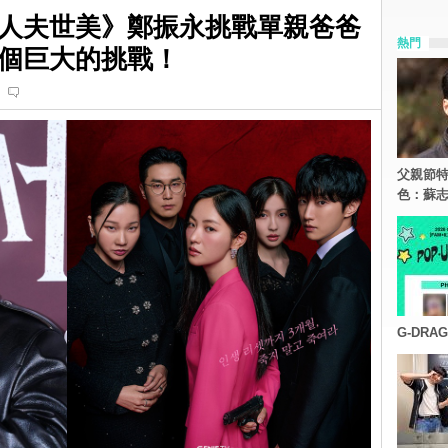
人夫世美》鄭振永挑戰單親爸爸
熱門
個巨大的挑戰！
父親節特
色：蘇志
G-DR