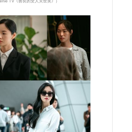
enie TV《善良的女人夫世美》）