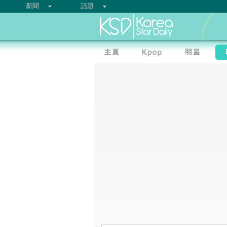
新聞
話題