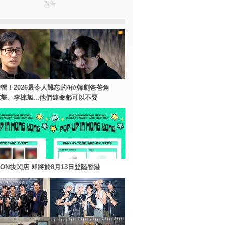
廣告
輯！2026最令人難忘的4位韓劇爸爸角
燮、李棟旭...他們連命都可以不要
AGON快閃店 即將於8月13日登陸香港