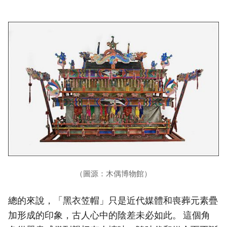
（圖源：木偶博物館）
總的來說，「黑衣笠帽」只是近代媒體和喪葬元素疊
加形成的印象，古人心中的陰差未必如此。 這個角