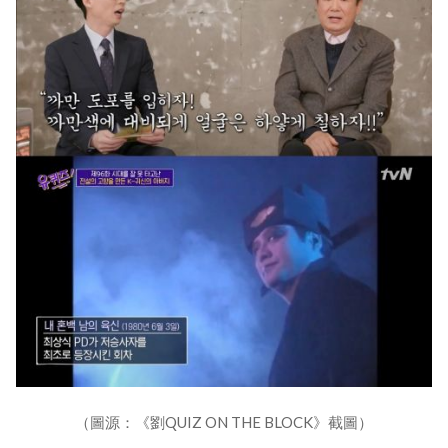
（圖源：《劉QUIZ ON THE BLOCK》截圖）