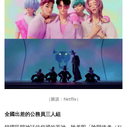
（圖源：Netflix）
全國出差的公務員三人組