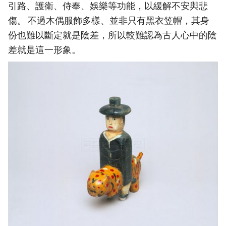
引路、護衛、侍奉、娛樂等功能，以緩解不安與悲
傷。 不過木偶服飾多樣、並非只有黑衣笠帽，其身
份也難以斷定就是陰差，所以較難認為古人心中的陰
差就是這一形象。