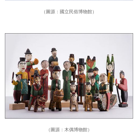
（圖源：國立民俗博物館）
（圖源：木偶博物館）