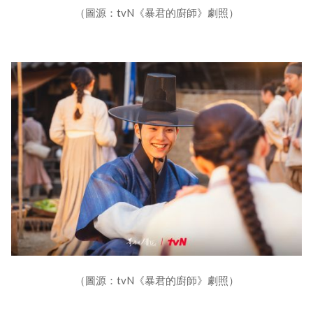
（圖源：tvN《暴君的廚師》劇照）
（圖源：tvN《暴君的廚師》劇照）