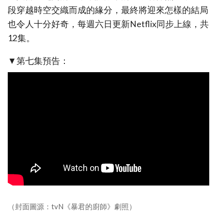
段穿越時空交織而成的緣分，最終將迎來怎樣的結局
也令人十分好奇，每週六日更新Netflix同步上線，共
12集。
▼第七集預告：
（封面圖源：tvN《暴君的廚師》劇照）