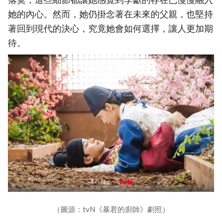
她的內心。然而，她仍掛念著在未來的父親，也堅持
著回到現代的決心，究竟她會如何選擇，讓人更加期
待。
（圖源：tvN《暴君的廚師》劇照）