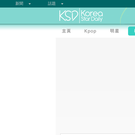
新聞
話題