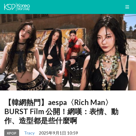
【韓網熱門】aespa〈Rich Man〉
BURST Film 公開！網嘆：表情、動
作、造型都是些什麼啊
Tracy
2025年9月1日 10:59
KPOP