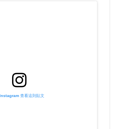
Instagram 查看這則貼文