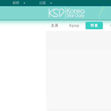
新聞
話題