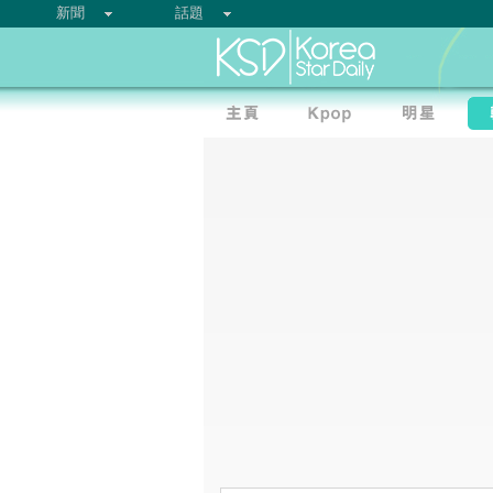
新聞
話題