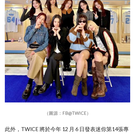
（圖源：FB@TWICE）
此外，TWICE 將於今年 12 月 6 日發表迷你第14張專