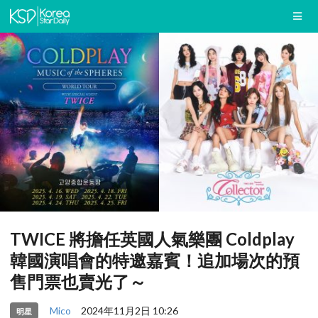
TWICE 將擔任英國人氣樂團 Coldplay
韓國演唱會的特邀嘉賓！追加場次的預
售門票也賣光了～
Mico
2024年11月2日 10:26
明星