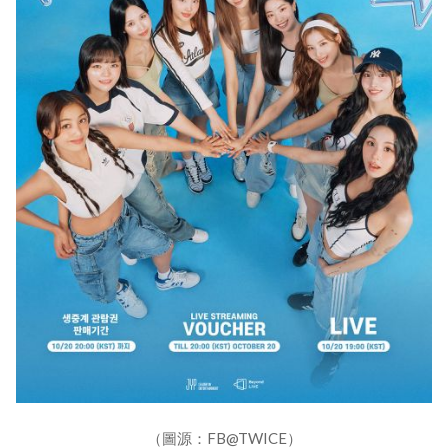
（圖源：FB@TWICE）