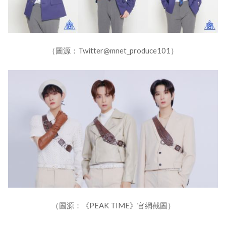
（圖源：Twitter@mnet_produce101）
（圖源：《PEAK TIME》官網截圖）