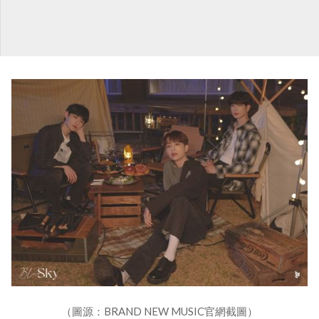
（圖源：BRAND NEW MUSIC官網截圖）