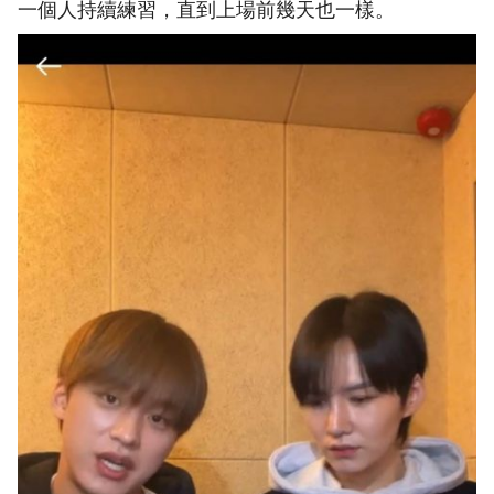
一個人持續練習，直到上場前幾天也一樣。