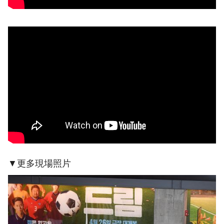
▼更多現場照片