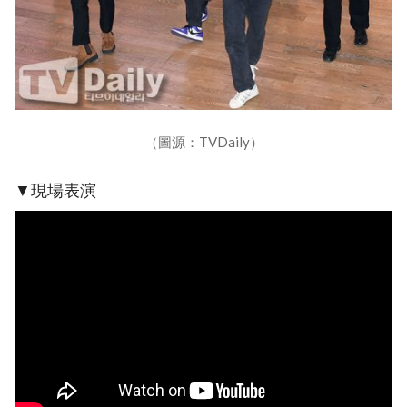
（圖源：TVDaily）
▼現場表演