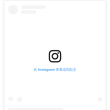
在 Instagram 查看這則貼文