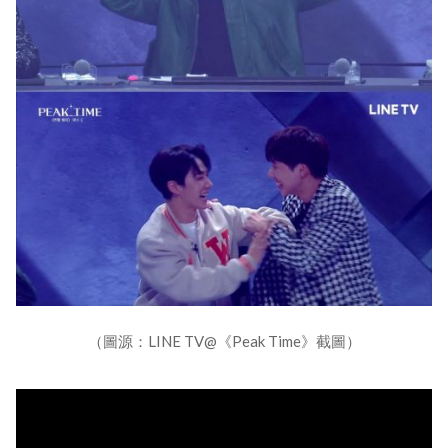
（圖源：LINE TV@《Peak Time》截圖）