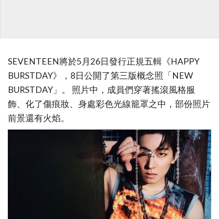
SEVENTEEN將於5月26日發行正規五輯《HAPPY
BURSTDAY》，8日公開了第三版概念照「NEW
BURSTDAY」。 照片中，成員們穿著搖滾風格服
飾、化了傷痕妝、身處彩色光線籠罩之中，部份照片
前景還有火焰。