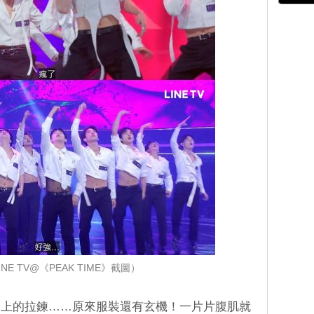
NE TV@《PEAK TIME》截圖）
身上的拉鍊……原來服裝還有玄機！一片片腹肌就