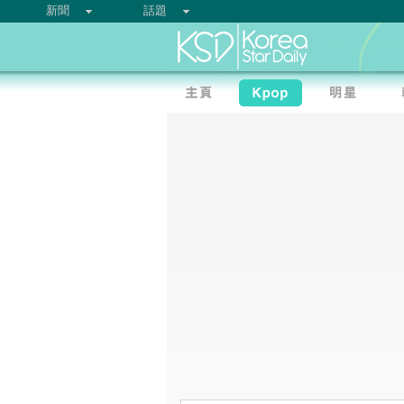
新聞
話題