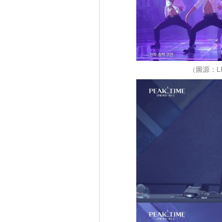
（圖源：LI