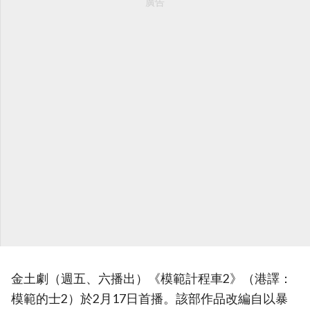
廣告
金土劇（週五、六播出）《模範計程車2》（港譯：
模範的士2）於2月17日首播。該部作品改編自以暴