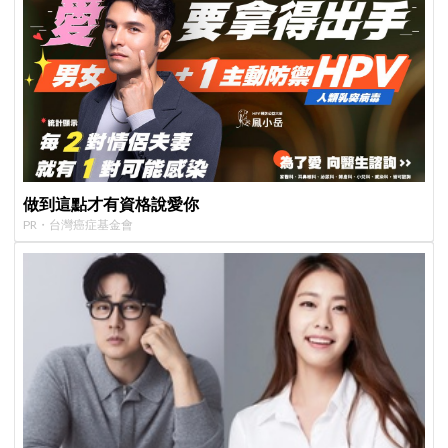
做到這點才有資格說愛你
PR・台灣癌症基金會