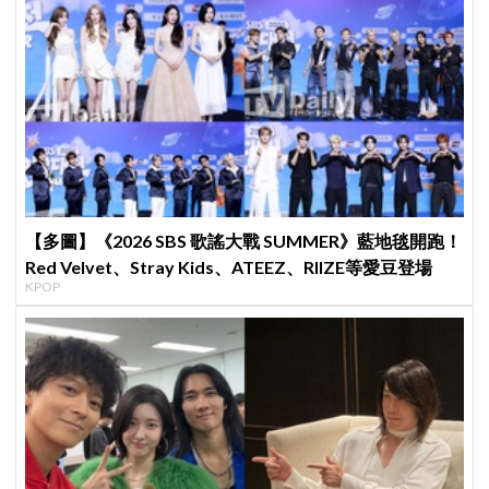
【多圖】《2026 SBS 歌謠大戰 SUMMER》藍地毯開跑！
Red Velvet、Stray Kids、ATEEZ、RIIZE等愛豆登場
KPOP