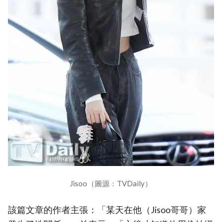
Jisoo（圖源：TVDaily）
該篇文章的作者主張：「某天在他（Jisoo哥哥）家