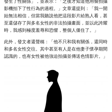
發生了性關係」，並表示：「之後才知道他用偷拍攝
影機拍下了性行為的過程。」文章還提到：「我一開
始無法相信，但當我聽說他把這段影片給熟人看，甚
至還儲存了與多名女性的非法拍攝畫面，並以此誇耀
時，我感到極度羞辱和恐懼，整個人僵住了。」
此外，發文者還聲稱：「他不只和我有關係，還同時
和多名女性交往。其中甚至有人是在他妻子懷孕期間
認識的，也有女性被他強迫拍攝並傳送色情影片。」