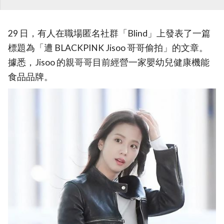
29 日，有人在職場匿名社群「Blind」上發表了一篇
標題為「遭 BLACKPINK Jisoo 哥哥偷拍」的文章。
據悉，Jisoo 的親哥哥目前經營一家嬰幼兒健康機能
食品品牌。