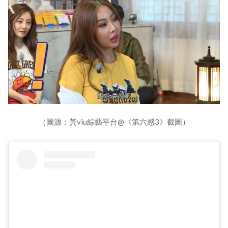
（圖源：黃viu綜藝平台@《第六感3》截圖）