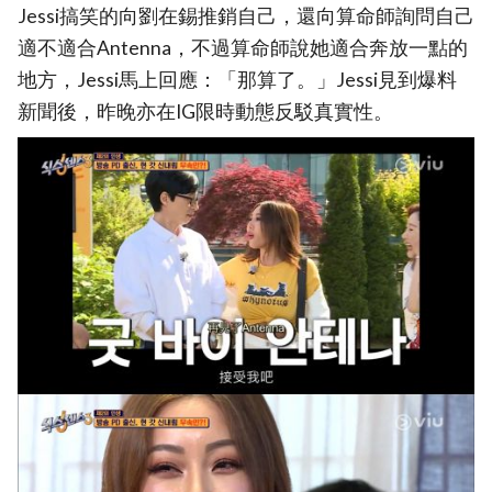
Jessi搞笑的向劉在錫推銷自己，還向算命師詢問自己
適不適合Antenna，不過算命師說她適合奔放一點的
地方，Jessi馬上回應：「那算了。」Jessi見到爆料
新聞後，昨晚亦在IG限時動態反駁真實性。