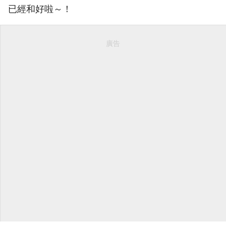
已經和好啦～！
廣告