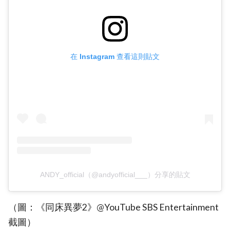
在 Instagram 查看這則貼文
ANDY_official（@andyofficial___）分享的貼文
（圖：《同床異夢2》@YouTube SBS Entertainment
截圖）