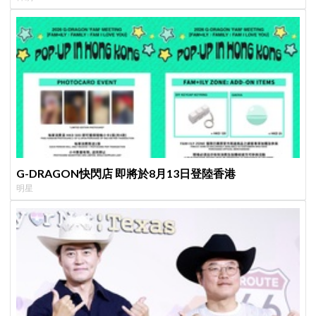
G-DRAGON快閃店 即將於8月13日登陸香港
明星