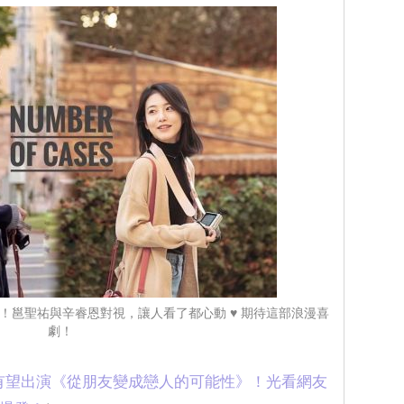
開！邕聖祐與辛睿恩對視，讓人看了都心動 ♥ 期待這部浪漫喜
劇！
有望出演《從朋友變成戀人的可能性》！光看網友