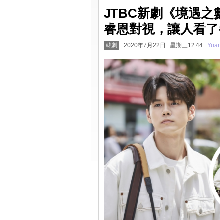
JTBC新劇《境遇
睿恩對視，讓人看了
韓劇
2020年7月22日 星期三12:44
Yua