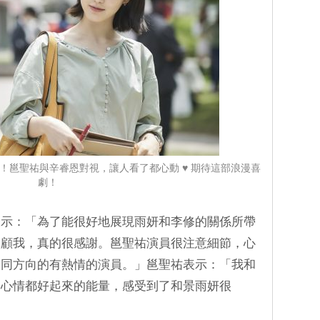
開！邕聖祐與辛睿恩對視，讓人看了都心動 ♥ 期待這部浪漫喜
劇！
表示：「為了能很好地展現雨妍和李修的關係所帶
照顧我，真的很感謝。邕聖祐演員很注意細節，心
不同方向的有熱情的演員。」邕聖祐表示：「我和
們心情都好起來的能量，感受到了和景雨妍很