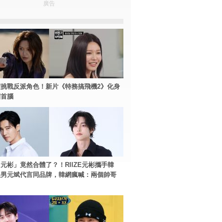
廣告
挑戰反派角色！新片《特務搞飛機2》化身
團首腦
元彬」竟然合體了？！RIIZE元彬攜手韓
美男元斌代言同品牌，韓網瘋喊：兩個帥哥