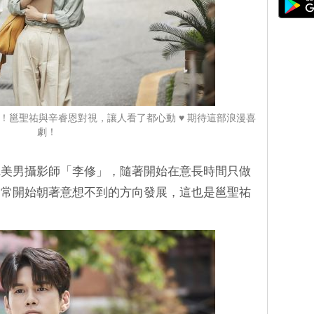
開！邕聖祐與辛睿恩對視，讓人看了都心動 ♥ 期待這部浪漫喜
劇！
完美男攝影師「李修」，隨著開始在意長時間只做
日常開始朝著意想不到的方向發展，這也是邕聖祐