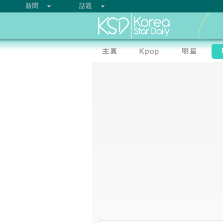
新聞
話題