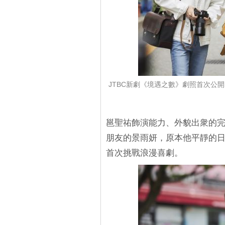
JTBC新劇《境遇之數》劇照首次公
邕聖祐飾演能力、外貌出衆的
朋友的景雨妍，原本他平靜的
首次挑戰浪漫喜劇。