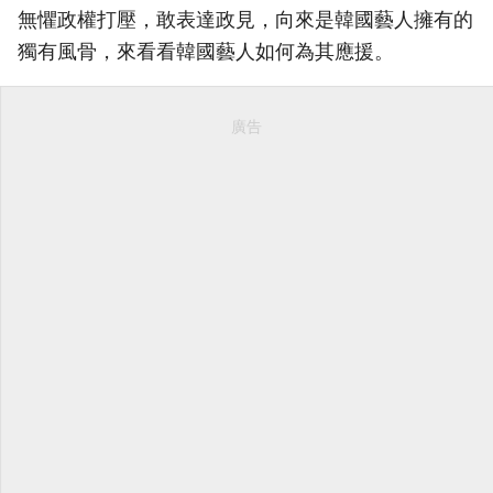
無懼政權打壓，敢表達政見，向來是韓國藝人擁有的
獨有風骨，來看看韓國藝人如何為其應援。
廣告