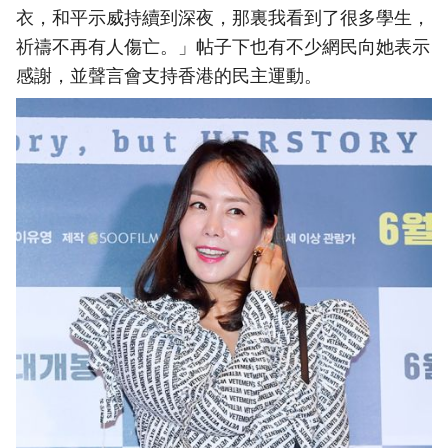
衣，和平示威持續到深夜，那裏我看到了很多學生，
祈禱不再有人傷亡。」帖子下也有不少網民向她表示
感謝，並聲言會支持香港的民主運動。