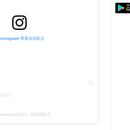
Instagram 查看這則貼文
eseasons2023）分享的貼文