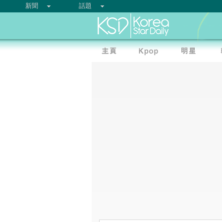
新聞
話題