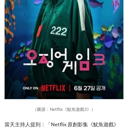
（圖源：Netflix《魷魚遊戲3》）
當天主持人提到：「Netflix 原創影集《魷魚遊戲》