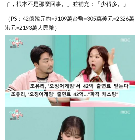
了，根本不是那麼回事。」並補充：「少得多。」
（PS：42億韓元約=9109萬台幣=305萬美元=2326萬
港元=2193萬人民幣）