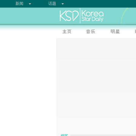
新闻
话题