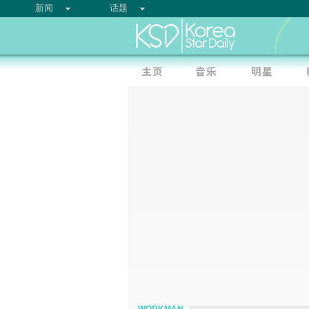
新闻
话题