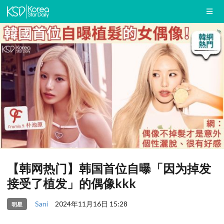
【韩网热门】韩国首位自曝「因为掉发
接受了植发」的偶像kkk
Sani
2024年11月16日 15:28
明星