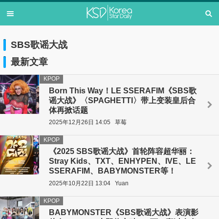
SBS歌谣大战
最新文章
KPOP
Born This Way！LE SSERAFIM《SBS歌
谣大战》〈SPAGHETTI〉带上变装皇后合
体再掀话题
2025年12月26日 14:05
草莓
KPOP
《2025 SBS歌谣大战》首轮阵容超华丽：
Stray Kids、TXT、ENHYPEN、IVE、LE
SSERAFIM、BABYMONSTER等！
2025年10月22日 13:04
Yuan
KPOP
BABYMONSTER《SBS歌谣大战》表演影