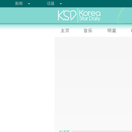
新闻
话题