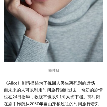
郭时阳
《Alice》剧情描述为了挽回人类生离死别的遗憾，
而未来的人可以利用时间旅行回到过去，奇幻的剧情
也在24日播毕，收视率也以9.1％风光下档。郭时阳
在剧中饰演从2050年自由穿梭过往的时间旅行者刘