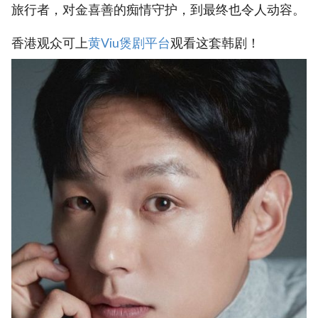
旅行者，对金喜善的痴情守护，到最终也令人动容。
香港观众可上
黄Viu煲剧平台
观看这套韩剧！