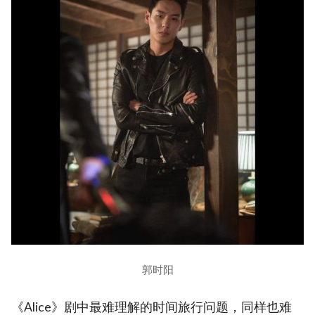
郭时阳
《Alice》剧中最难理解的时间旅行问题，同样也难