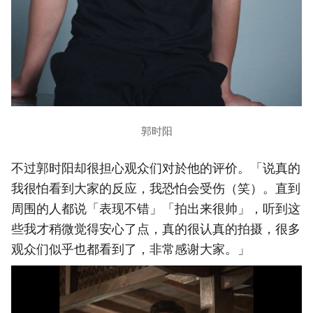
郭时阳
不过郭时阳却很担心观众们对於他的评价。「说真的
我很怕看到大家的反应，我恐怕会受伤（笑）。直到
周围的人都说「表现不错」「拍出来很帅」，听到这
些我才稍微觉得安心了点，真的很认真的拍摄，很多
观众们似乎也都看到了，非常感谢大家。」