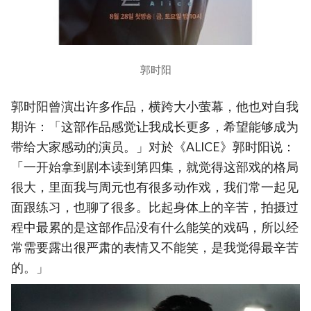
郭时阳
郭时阳曾演出许多作品，横跨大小萤幕，他也对自我
期许：「这部作品感觉让我成长更多，希望能够成为
带给大家感动的演员。」对於《ALICE》郭时阳说：
「一开始拿到剧本读到第四集，就觉得这部戏的格局
很大，里面我与周元也有很多动作戏，我们常一起见
面跟练习，也聊了很多。比起身体上的辛苦，拍摄过
程中最累的是这部作品没有什么能笑的戏码，所以经
常需要露出很严肃的表情又不能笑，是我觉得最辛苦
的。」