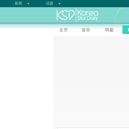
新闻
话题