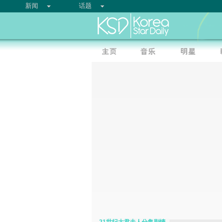
新闻
话题