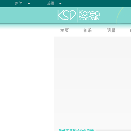
新闻
话题