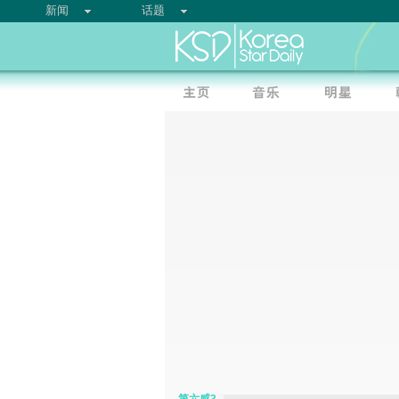
新闻
话题