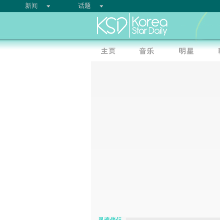
新闻
话题