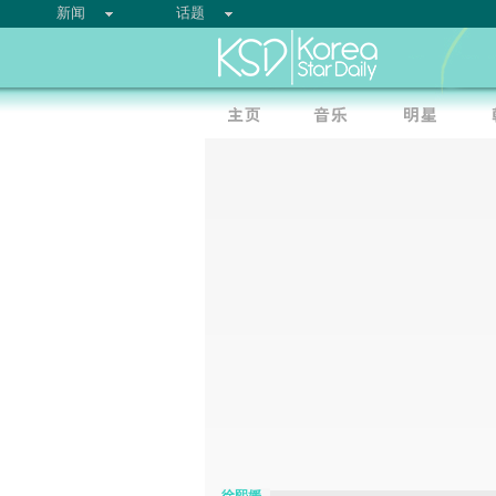
新闻
话题