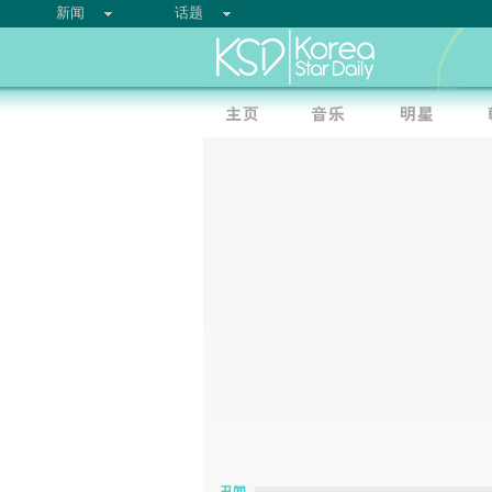
新闻
话题