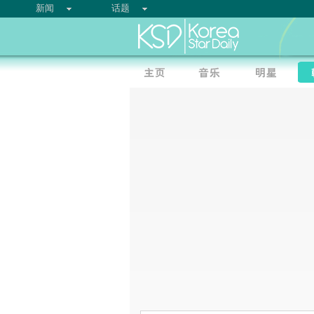
新闻
话题