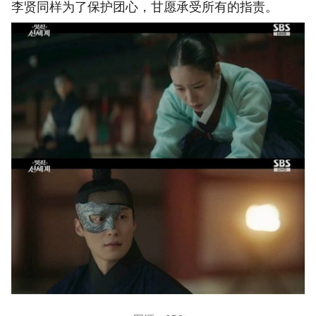
李贤同样为了保护团心，甘愿承受所有的指责。