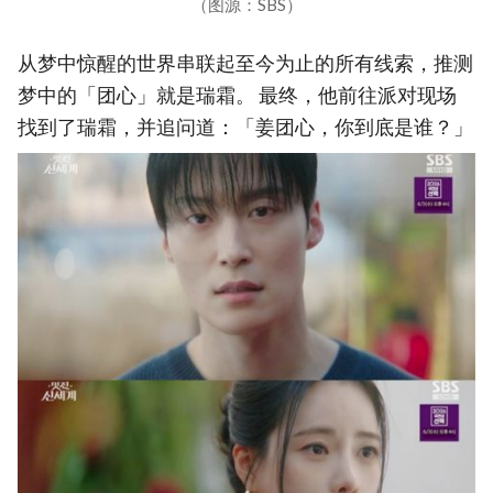
（图源：SBS）
从梦中惊醒的世界串联起至今为止的所有线索，推测
梦中的「团心」就是瑞霜。 最终，他前往派对现场
找到了瑞霜，并追问道：「姜团心，你到底是谁？」