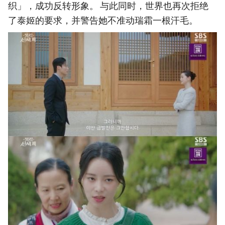
织」，成功反转形象。 与此同时，世界也再次拒绝
了泰姬的要求，并警告她不准动瑞霜一根汗毛。