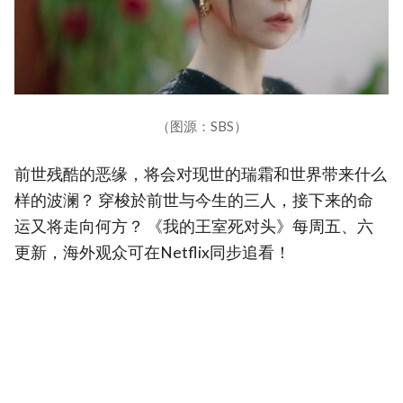
（图源：SBS）
前世残酷的恶缘，将会对现世的瑞霜和世界带来什么
样的波澜？ 穿梭於前世与今生的三人，接下来的命
运又将走向何方？ 《我的王室死对头》每周五、六
更新，海外观众可在Netflix同步追看！