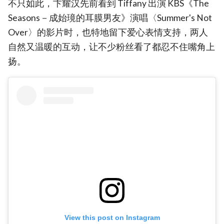
不只如此，卞耀汉先前看到 Tiffany 出演 KBS《The
Seasons－成始璄的耳膜男友》演唱〈Summer's Not
Over〉的影片时，也特地留下爱心表情支持，两人
自然又温暖的互动，让不少粉丝看了都忍不住嘴角上
扬。
View this post on Instagram