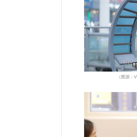
（图源：Viu 