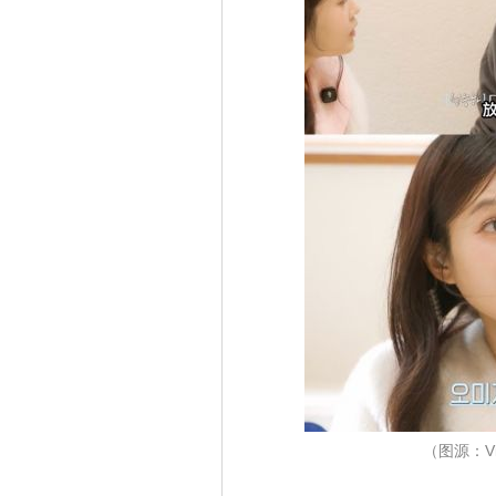
（图源：Viu 