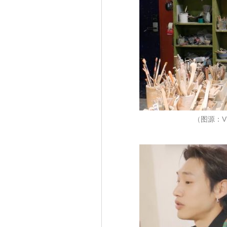
（图源：Viu 