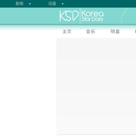
新闻
话题