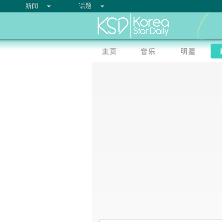
新闻
话题