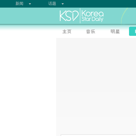
新闻
话题