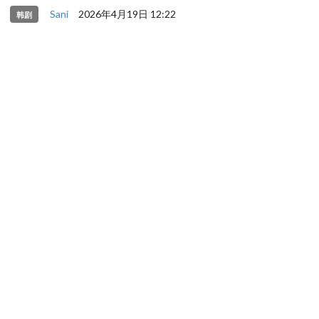
Sani
2026年4月19日 12:22
韩剧