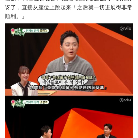
讶了，直接从座位上跳起来！之后就一切进展得非常
顺利。」