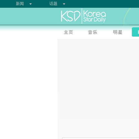
新闻
话题