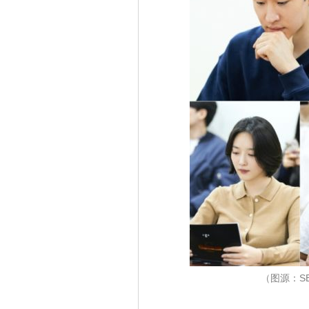
（图源：S