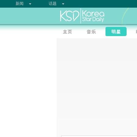
新闻
话题