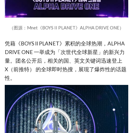
（图源：Mnet《BOYS II PLANET》ALPHA DRIVE ONE）
凭藉《BOYS II PLANET》累积的全球热潮，ALPHA
DRIVE ONE 一举成为「次世代全球新星」的新兴力
量。团名公开后，相关的国、英文关键词迅速登上
X（前推特） 的全球即时热搜，展现了爆炸性的话题
性。