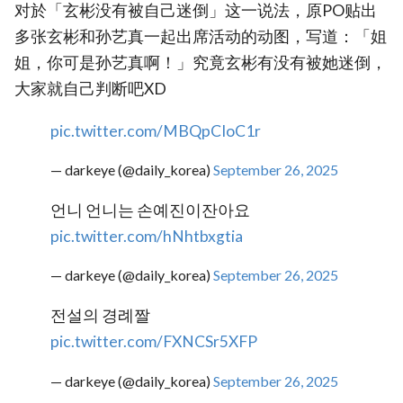
对於「玄彬没有被自己迷倒」这一说法，原PO贴出
多张玄彬和孙艺真一起出席活动的动图，写道：「姐
姐，你可是孙艺真啊！」究竟玄彬有没有被她迷倒，
大家就自己判断吧XD
pic.twitter.com/MBQpCIoC1r
— darkeye (@daily_korea)
September 26, 2025
언니 언니는 손예진이잔아요
pic.twitter.com/hNhtbxgtia
— darkeye (@daily_korea)
September 26, 2025
전설의 경례짤
pic.twitter.com/FXNCSr5XFP
— darkeye (@daily_korea)
September 26, 2025