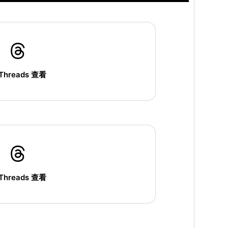
Threads 查看
Threads 查看