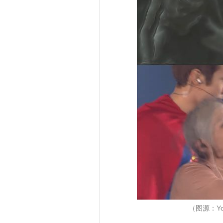
（图源：Yo