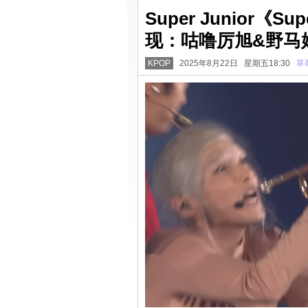
Super Junior《
现：咕噜厉旭&野马
KPOP
2025年8月22日 星期五18:30
草