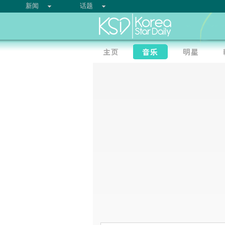
新闻
话题