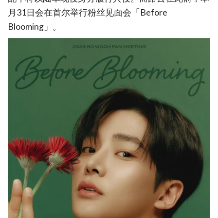
月31日会在首尔举行粉丝见面会「Before
Blooming」。